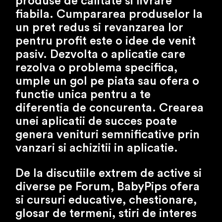
produse de calitate si livrare
fiabila. Cumpararea produselor la
un pret redus si revanzarea lor
pentru profit este o idee de venit
pasiv. Dezvolta o aplicatie care
rezolva o problema specifica,
umple un gol pe piata sau ofera o
functie unica pentru a te
diferentia de concurenta. Crearea
unei aplicatii de succes poate
genera venituri semnificative prin
vanzari si achizitii in aplicatie.
De la discutiile extrem de active si
diverse pe Forum, BabyPips ofera
si cursuri educative, chestionare,
glosar de termeni, stiri de interes