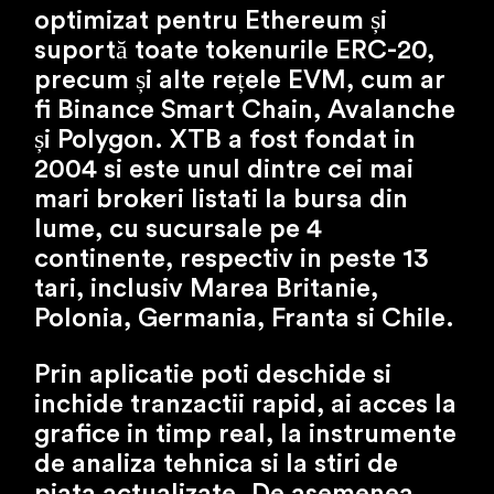
optimizat pentru Ethereum și
suportă toate tokenurile ERC-20,
precum și alte rețele EVM, cum ar
fi Binance Smart Chain, Avalanche
și Polygon. XTB a fost fondat in
2004 si este unul dintre cei mai
mari brokeri listati la bursa din
lume, cu sucursale pe 4
continente, respectiv in peste 13
tari, inclusiv Marea Britanie,
Polonia, Germania, Franta si Chile.
Prin aplicatie poti deschide si
inchide tranzactii rapid, ai acces la
grafice in timp real, la instrumente
de analiza tehnica si la stiri de