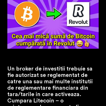
Un broker de investitii trebuie sa
fie autorizat se reglementat de
catre una sau mai multe institutii
de reglementare financiara din
tara/tarile in care activeaza.
Cumpara Litecoin – o