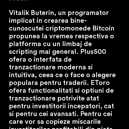
Vitalik Buterin, un programator
implicat in crearea bine-
cunoscutei criptomonede Bitcoin
propunea la vremea respectiva o
platforma cu un limbaj de
scripting mai general. Plus500
ofera o interfata de
tranzactionare moderna si
intuitiva, ceea ce o face o alegere
populara pentru traderii. EToro
ofera functionalitati si optiuni de
tranzactionare potrivite atat
pentru investitorii incepatori, cat
si pentru cei avansati. Pentru cei
care vor sa copieze miscarile