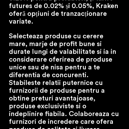
futures de 0.02% și 0.05%, Kraken
oferă opțiuni de tranzacționare
variate.
Selecteaza produse cu cerere
mare, marje de profit bune si
durate lungi de valabilitate si ia in
considerare oferirea de produse
unice sau de nisa pentru a te
diferentia de concurenti.
Stabileste relatii puternice cu
furnizorii de produse pentru a
obtine preturi avantajoase,
produse exclusiviste si o
indeplinire fiabila. Colaboreaza cu
furnizori de incredere care ofera