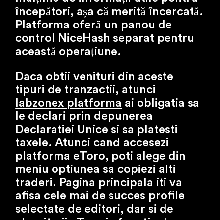
începători, așa că merită încercată.
Platforma oferă un panou de
control NiceHash separat pentru
această operațiune.
Daca obtii venituri din aceste
tipuri de tranzactii, atunci
labzonex platforma
ai obligatia sa
le declari prin depunerea
Declaratiei Unice si sa platesti
taxele. Atunci cand accesezi
platforma eToro, poti alege din
meniu optiunea sa copiezi alti
traderi. Pagina principala iti va
afisa cele mai de succes profile
selectate de editori, dar si de